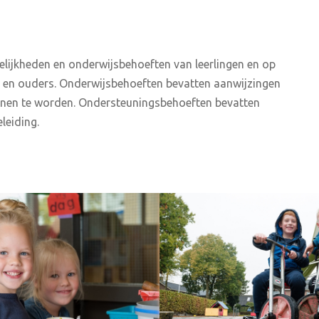
lijkheden en onderwijsbehoeften van leerlingen en op
 en ouders. Onderwijsbehoeften bevatten aanwijzingen
ienen te worden. Ondersteuningsbehoeften bevatten
leiding.