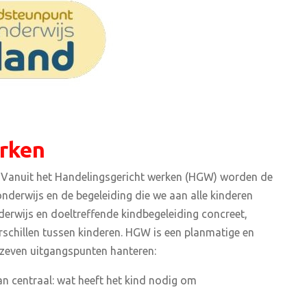
rken
. Vanuit het Handelingsgericht werken (HGW) worden de
onderwijs en de begeleiding die we aan alle kinderen
erwijs en doeltreffende kindbegeleiding concreet,
schillen tussen kinderen. HGW is een planmatige en
 zeven uitgangspunten hanteren:
n centraal: wat heeft het kind nodig om