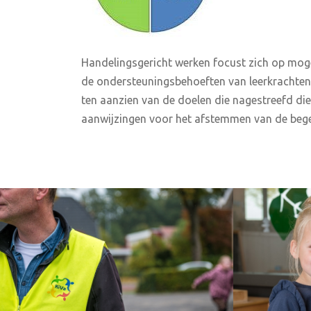
Handelingsgericht werken focust zich op moge
de ondersteuningsbehoeften van leerkrachten
ten aanzien van de doelen die nagestreefd d
aanwijzingen voor het afstemmen van de bege