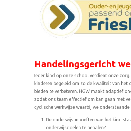
Handelingsgericht we
Ieder kind op onze school verdient onze zorg
kinderen begeleid om zo de kwaliteit van het 
bieden te verbeteren. HGW maakt adaptief ond
zodat ons team effectief om kan gaan met ver
cyclische werkwijze waarbij we onderstaande
De onderwijsbehoeften van het kind staa
onderwijsdoelen te behalen?