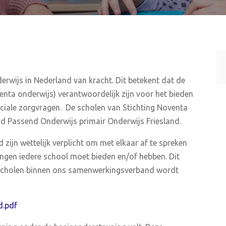
rwijs in Nederland van kracht. Dit betekent dat de
enta onderwijs) verantwoordelijk zijn voor het bieden
ciale zorgvragen.
De scholen van Stichting Noventa
d Passend Onderwijs primair Onderwijs Friesland.
zijn wettelijk verplicht om met elkaar af te spreken
ngen iedere school moet bieden en/of hebben. Dit
 scholen binnen ons samenwerkingsverband wordt
.
d.pdf