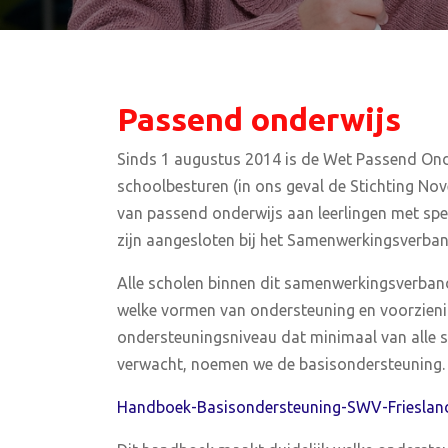
Passend onderwijs
Sinds 1 augustus 2014 is de Wet Passend Onde
schoolbesturen (in ons geval de Stichting Nov
van passend onderwijs aan leerlingen met spe
zijn aangesloten bij het Samenwerkingsverban
Alle scholen binnen dit samenwerkingsverband 
welke vormen van ondersteuning en voorzieni
ondersteuningsniveau dat minimaal van alle
verwacht, noemen we de basisondersteuning
Handboek-Basisondersteuning-SWV-Frieslan